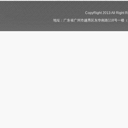
CopyRight 2013 All 
地址：广东省广州市越秀区东华南路118号一楼（自编11