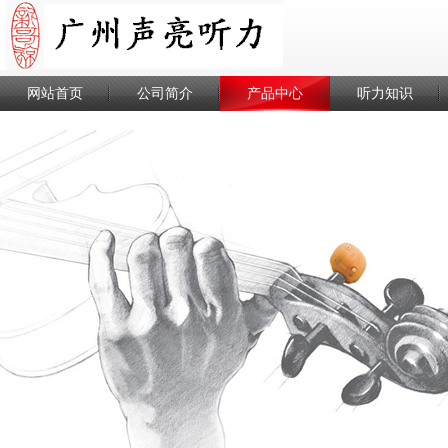
网站首页
公司简介
产品中心
听力知识